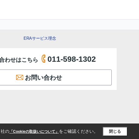
ERAサービス理念
011-598-1302
合わせはこちら
お問い合わせ
当社の
をご確認ください。
閉じる
「Cookieの取扱いについて」