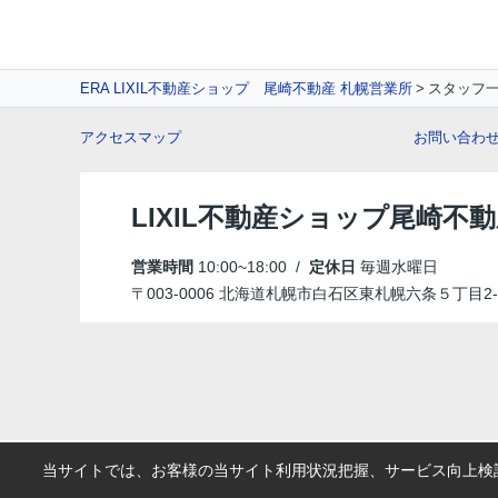
ERA LIXIL不動産ショップ 尾崎不動産 札幌営業所
スタッフ
アクセスマップ
お問い合わ
LIXIL不動産ショップ尾崎不
営業時間
10:00~18:00 /
定休日
毎週水曜日
〒003-0006 北海道札幌市白石区東札幌六条５丁目2-
当サイトでは、お客様の当サイト利用状況把握、サービス向上検討