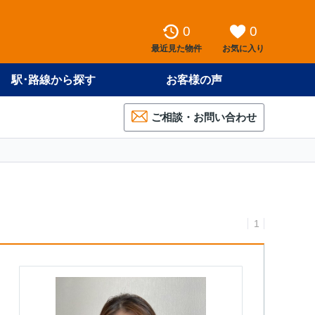
0
0
最近見た物件
お気に入り
駅･路線から探す
お客様の声
ご相談・お問い合わせ
1