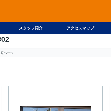
スタッフ紹介
アクセスマップ
302
一覧ページ