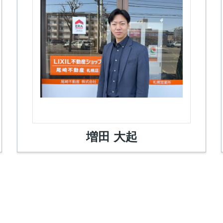
増田 大起