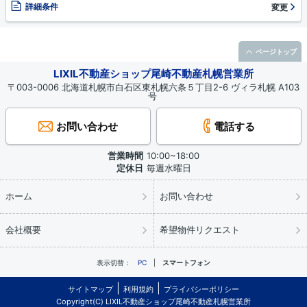
詳細条件
変更
ページトップ
LIXIL不動産ショップ尾崎不動産札幌営業所
〒003-0006 北海道札幌市白石区東札幌六条５丁目2-6 ヴィラ札幌 A103
号
お問い合わせ
電話する
営業時間
10:00~18:00
定休日
毎週水曜日
ホーム
お問い合わせ
会社概要
希望物件リクエスト
表示切替：
PC
スマートフォン
サイトマップ
利用規約
プライバシーポリシー
Copyright(C) LIXIL不動産ショップ尾崎不動産札幌営業所