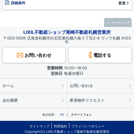
詳細条件
変更
ページトップ
LIXIL不動産ショップ尾崎不動産札幌営業所
〒003-0006 北海道札幌市白石区東札幌六条５丁目2-6 ヴィラ札幌 A103
号
お問い合わせ
電話する
営業時間
10:00~18:00
定休日
毎週水曜日
ホーム
お問い合わせ
会社概要
希望物件リクエスト
表示切替：
PC
スマートフォン
サイトマップ
利用規約
プライバシーポリシー
Copyright(C) LIXIL不動産ショップ尾崎不動産札幌営業所