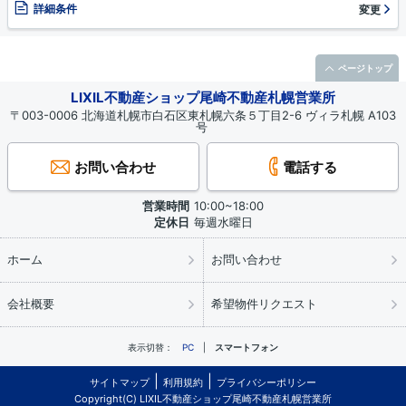
詳細条件
変更
ページトップ
LIXIL不動産ショップ尾崎不動産札幌営業所
〒003-0006 北海道札幌市白石区東札幌六条５丁目2-6 ヴィラ札幌 A103
号
お問い合わせ
電話する
営業時間
10:00~18:00
定休日
毎週水曜日
ホーム
お問い合わせ
会社概要
希望物件リクエスト
表示切替：
PC
スマートフォン
サイトマップ
利用規約
プライバシーポリシー
Copyright(C) LIXIL不動産ショップ尾崎不動産札幌営業所