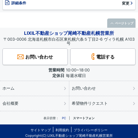
詳細条件
変更
ページトップ
LIXIL不動産ショップ尾崎不動産札幌営業所
〒003-0006 北海道札幌市白石区東札幌六条５丁目2-6 ヴィラ札幌 A103
号
お問い合わせ
電話する
営業時間
10:00~18:00
定休日
毎週水曜日
ホーム
お問い合わせ
会社概要
希望物件リクエスト
表示切替：
PC
スマートフォン
サイトマップ
利用規約
プライバシーポリシー
Copyright(C) LIXIL不動産ショップ尾崎不動産札幌営業所