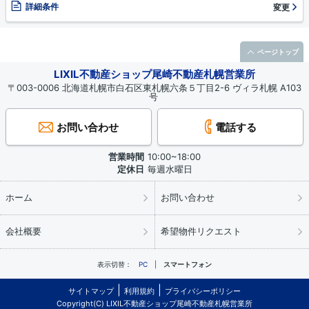
詳細条件
変更
ページトップ
LIXIL不動産ショップ尾崎不動産札幌営業所
〒003-0006 北海道札幌市白石区東札幌六条５丁目2-6 ヴィラ札幌 A103
号
お問い合わせ
電話する
営業時間
10:00~18:00
定休日
毎週水曜日
ホーム
お問い合わせ
会社概要
希望物件リクエスト
表示切替：
PC
スマートフォン
サイトマップ
利用規約
プライバシーポリシー
Copyright(C) LIXIL不動産ショップ尾崎不動産札幌営業所